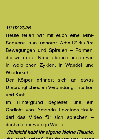
19.02.2026
Heute teilen wir mit euch eine Mini-
Sequenz aus unserer Arbeit.Zirkuläre 
Bewegungen und Spiralen – Formen, 
die wir in der Natur ebenso finden wie 
in weiblichen Zyklen, in Wandel und 
Wiederkehr. 
Der Körper erinnert sich an etwas 
Ursprüngliches: an Verbindung, Intuition 
und Kraft.
Im Hintergrund begleitet uns ein 
Gedicht von Amanda Lovelace.Heute 
darf das Video für sich sprechen – 
deshalb nur wenige Worte.
Vielleicht habt ihr eigene kleine Rituale, 