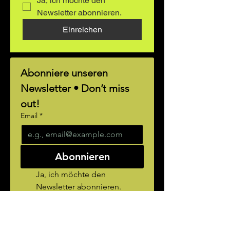
Ja, ich möchte den 
Newsletter abonnieren.
Einreichen
Abonniere unseren 
Newsletter • Don’t miss 
out!
Email
*
Abonnieren
Ja, ich möchte den 
Newsletter abonnieren.