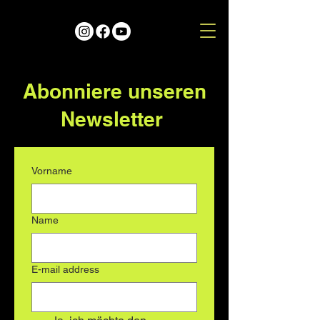
Abonniere unseren
Newsletter
Vorname
Name
E-mail address