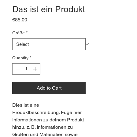
Das ist ein Produkt
Price
€85.00
Größe
*
Quantity
*
Add to Cart
Dies ist eine 
Produktbeschreibung. Füge hier 
Informationen zu deinem Produkt 
hinzu, z. B. Informationen zu 
Größen und Materialien sowie 