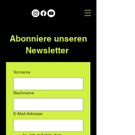
Abonniere unseren
Newsletter
Vorname
Nachname
E-Mail-Adresse