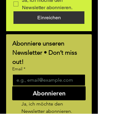
Ja, ich möchte den 
Newsletter abonnieren.
Einreichen
Abonniere unseren 
Newsletter • Don’t miss 
out!
Email
*
Abonnieren
Ja, ich möchte den 
Newsletter abonnieren.