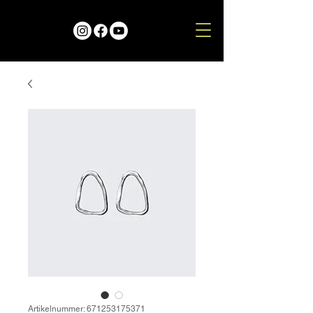
Artikelnummer: 671253175371